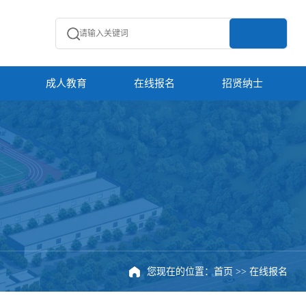
成人教育
在线报名
招贤纳士
您现在的位置：
首页
>>
在线报名