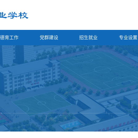
德育工作
党群建设
招生就业
专业设置