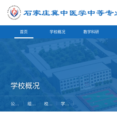
首页
学校概况
教学科研
学校概况
公司简介
组织机构
校务公开
学校位置