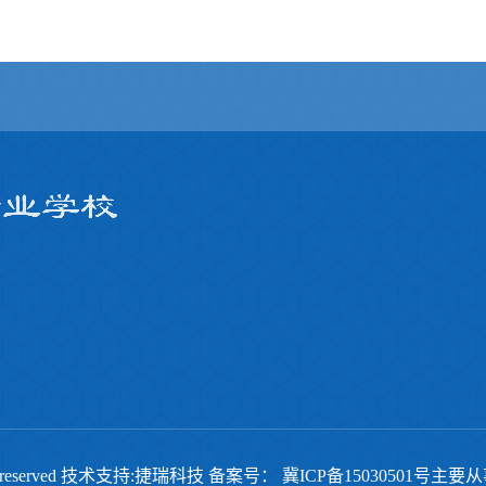
ts reserved 技术支持:捷瑞科技 备案号：
冀ICP备15030501号
主要从