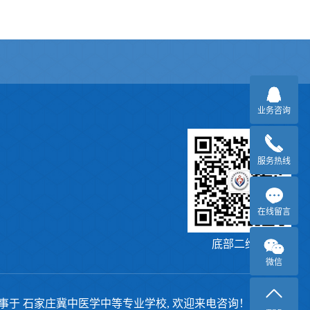
业务咨询
服务热线
在线留言
底部二维码
微信
事于
石家庄冀中医学中等专业学校
, 欢迎来电咨询！