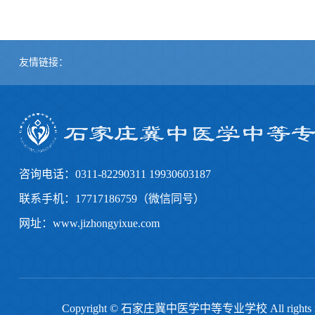
友情链接：
咨询电话：0311-82290311 19930603187
联系手机：17717186759（微信同号）
网址：www.jizhongyixue.com
Copyright © 石家庄冀中医学中等专业学校 All righ