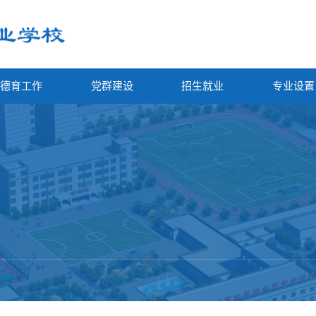
德育工作
党群建设
招生就业
专业设置