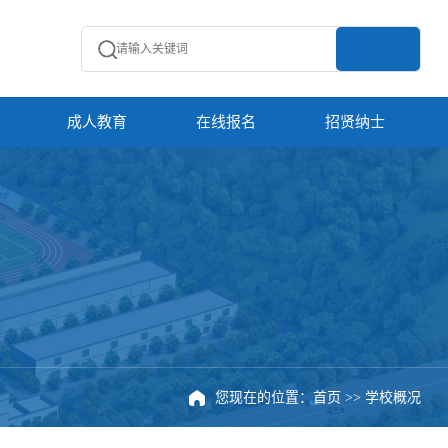
成人教育
在线报名
招贤纳士
您现在的位置：
首页
>>
学校概况