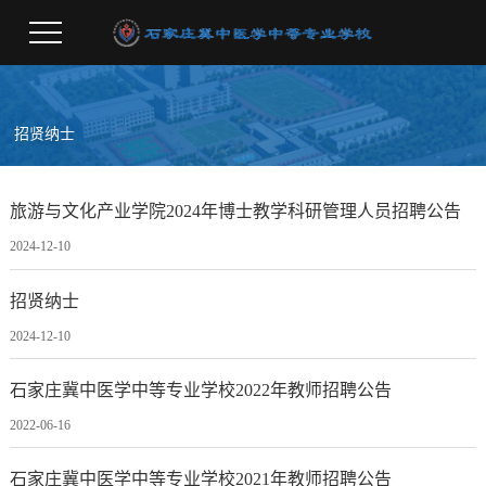
招贤纳士
旅游与文化产业学院2024年博士教学科研管理人员招聘公告
2024-12-10
招贤纳士
2024-12-10
石家庄冀中医学中等专业学校2022年教师招聘公告
2022-06-16
石家庄冀中医学中等专业学校2021年教师招聘公告