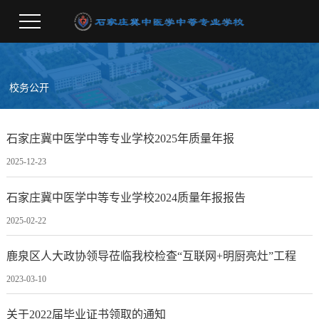
校务公开
石家庄冀中医学中等专业学校2025年质量年报
2025-12-23
石家庄冀中医学中等专业学校2024质量年报报告
2025-02-22
鹿泉区人大政协领导莅临我校检查“互联网+明厨亮灶”工程
2023-03-10
关于2022届毕业证书领取的通知