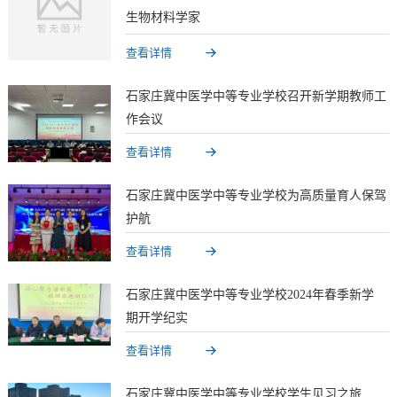
生物材料学家
查看详情
石家庄冀中医学中等专业学校召开新学期教师工
作会议
查看详情
石家庄冀中医学中等专业学校为高质量育人保驾
护航
查看详情
石家庄冀中医学中等专业学校2024年春季新学
期 开学纪实
查看详情
石家庄冀中医学中等专业学校学生见习之旅