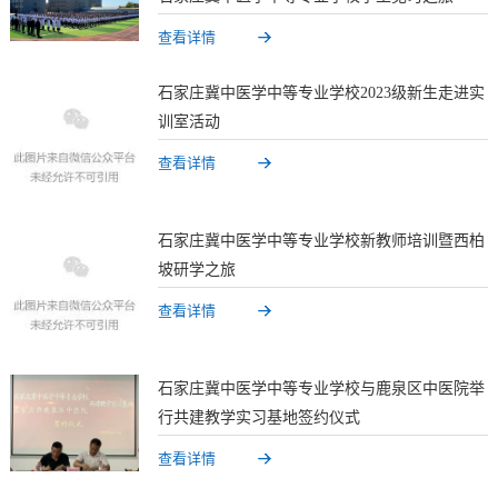
查看详情
石家庄冀中医学中等专业学校2023级新生走进实
训室活动
查看详情
石家庄冀中医学中等专业学校新教师培训暨西柏
坡研学之旅
查看详情
石家庄冀中医学中等专业学校与鹿泉区中医院举
行共建教学实习基地签约仪式
查看详情