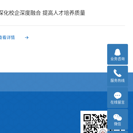
深化校企深度融合 提高人才培养质量
查看详情
业务咨询
服务热线
在线留言
微信