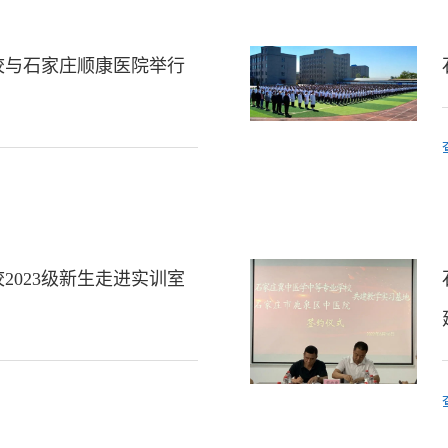
校与石家庄顺康医院举行
2023级新生走进实训室