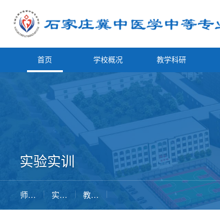
首页
学校概况
教学科研
实验实训
师资队伍
实验实训
教育教学