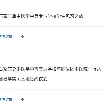
石家庄冀中医学中等专业学校学生见习之旅
查看详情
石家庄冀中医学中等专业学校与鹿泉区中医院举行共
建教学实习基地签约仪式
查看详情