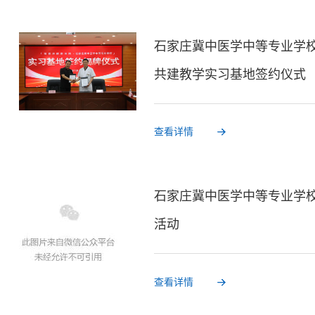
石家庄冀中医学中等专业学
共建教学实习基地签约仪式
查看详情
石家庄冀中医学中等专业学校
活动
查看详情