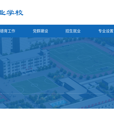
德育工作
党群建设
招生就业
专业设置