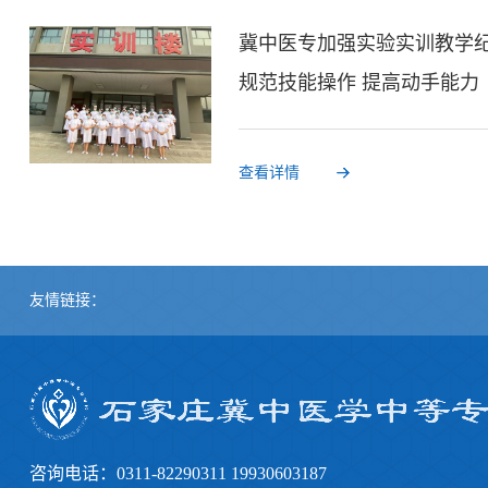
冀中医专加强实验实训教学
规范技能操作 提高动手能力
查看详情
友情链接：
咨询电话：0311-82290311 19930603187